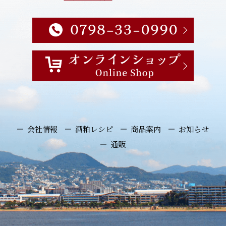
会社情報
酒粕レシピ
商品案内
お知らせ
通販