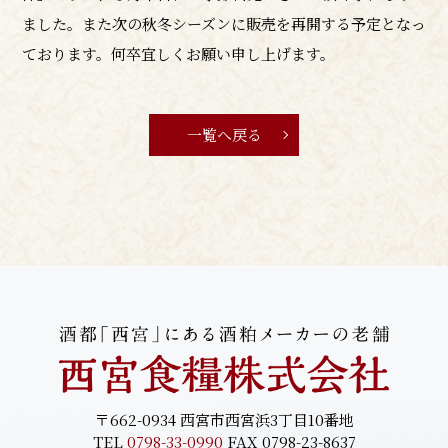
ました。また次の秋冬シーズンに販売を再開する予定となっ
ております。何卒宜しくお願い申し上げます。
一覧へ戻る
〒662-0934 西宮市西宮浜3丁目10番地
TEL
0798-33-0990
FAX 0798-23-8637