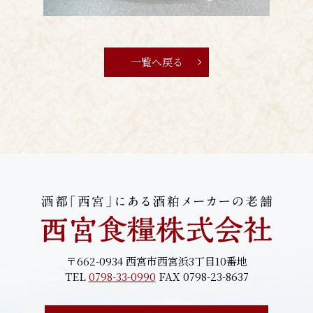
一覧へ戻る
〒662-0934 西宮市西宮浜3丁目10番地
TEL
0798-33-0990
FAX 0798-23-8637