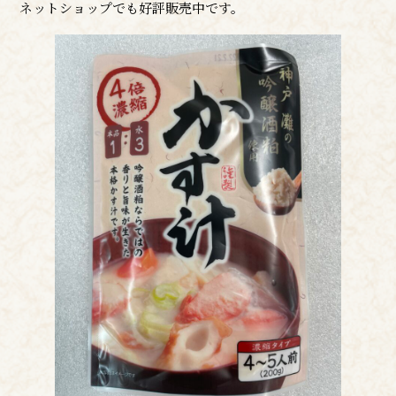
ネットショップでも好評販売中です。