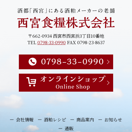
〒662-0934 西宮市西宮浜3丁目10番地
TEL
0798-33-0990
FAX 0798-23-8637
会社情報
酒粕レシピ
商品案内
お知らせ
通販