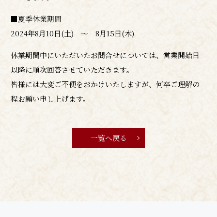
■夏季休業期間
2024年8月10日(土) ～ 8月15日(木)
休業期間中にいただいたお問合せについては、営業開始日
以降に順次回答させていただきます。
皆様には大変ご不便をおかけいたしますが、何卒ご理解の
程お願い申し上げます。
一覧へ戻る